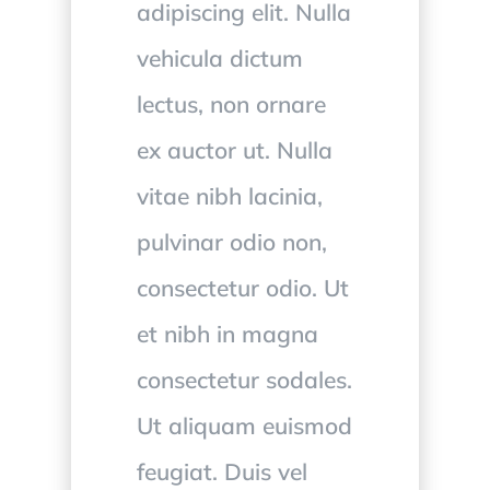
adipiscing elit. Nulla
vehicula dictum
lectus, non ornare
ex auctor ut. Nulla
vitae nibh lacinia,
pulvinar odio non,
consectetur odio. Ut
et nibh in magna
consectetur sodales.
Ut aliquam euismod
feugiat. Duis vel