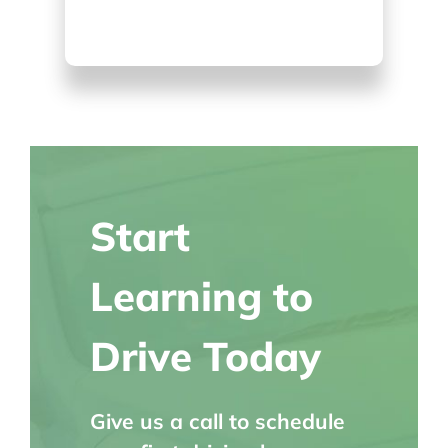
Start
Learning to
Drive Today
Give us a call to schedule