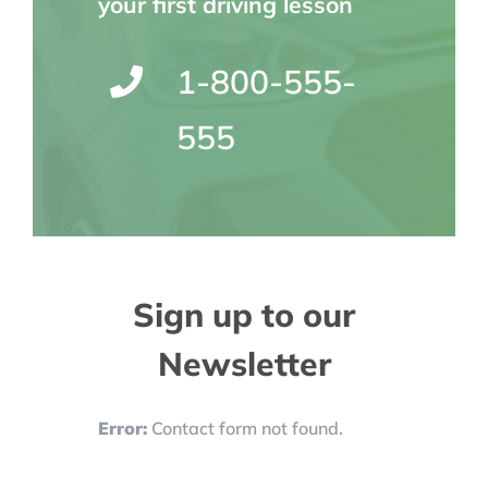
your first driving lesson
1-800-555-
555
Sign up to our
Newsletter
Error:
Contact form not found.