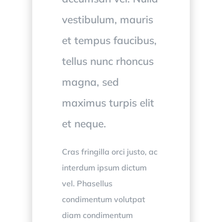
vestibulum, mauris
et tempus faucibus,
tellus nunc rhoncus
magna, sed
maximus turpis elit
et neque.
Cras fringilla orci justo, ac
interdum ipsum dictum
vel. Phasellus
condimentum volutpat
diam condimentum