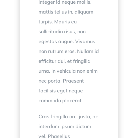
Integer id neque mollis,
mattis tellus in, aliquam
turpis. Mauris eu
sollicitudin risus, non
egestas augue. Vivamus
non rutrum eros. Nullam id
efficitur dui, et fringilla
urna. In vehicula non enim
nec porta. Praesent
facilisis eget neque
commodo placerat.
Cras fringilla orci justo, ac
interdum ipsum dictum
vel. Phasellus