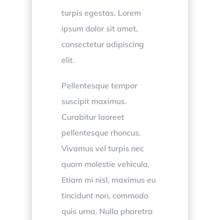
turpis egestas. Lorem
ipsum dolor sit amet,
consectetur adipiscing
elit.
Pellentesque tempor
suscipit maximus.
Curabitur laoreet
pellentesque rhoncus.
Vivamus vel turpis nec
quam molestie vehicula.
Etiam mi nisl, maximus eu
tincidunt non, commodo
quis urna. Nulla pharetra