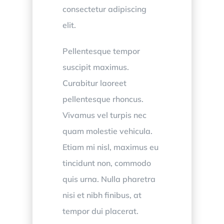
consectetur adipiscing
elit.
Pellentesque tempor
suscipit maximus.
Curabitur laoreet
pellentesque rhoncus.
Vivamus vel turpis nec
quam molestie vehicula.
Etiam mi nisl, maximus eu
tincidunt non, commodo
quis urna. Nulla pharetra
nisi et nibh finibus, at
tempor dui placerat.