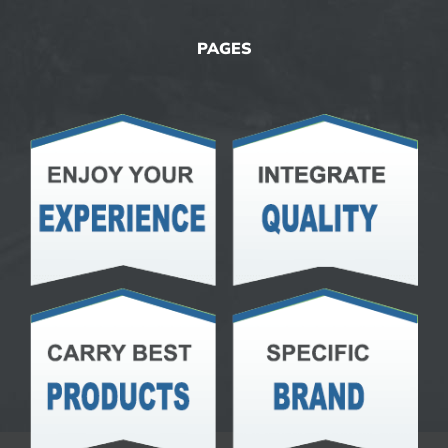
PAGES