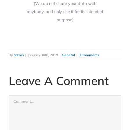
(We do not share your data with
anybody, and only use it for its intended
purpose)
By
admin
|
January 30th, 2019
|
General
|
0 Comments
Leave A Comment
Comment