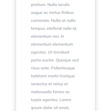
pretium. Nulla iaculis
augue ac metus finibus
commodo. Nulla at nulla
tempus, eleifend nulla id,
elementum nisi. In
elementum elementum
egestas. Ut tincidunt
porta auctor. Quisque sed
risus ante. Pellentesque
habitant morbi tristique
senectus et netus et
malesuada fames ac
turpis egestas. Lorem
ipsum dolor sit amet,