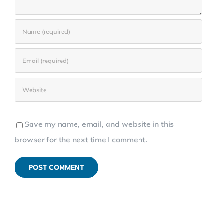
Save my name, email, and website in this
browser for the next time I comment.