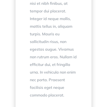
nisi et nibh finibus, at
tempor dui placerat.
Integer id neque mollis,
mattis tellus in, aliquam
turpis. Mauris eu
sollicitudin risus, non
egestas augue. Vivamus
non rutrum eros. Nullam id
efficitur dui, et fringilla
urna. In vehicula non enim
nec porta. Praesent
facilisis eget neque
commodo placerat.