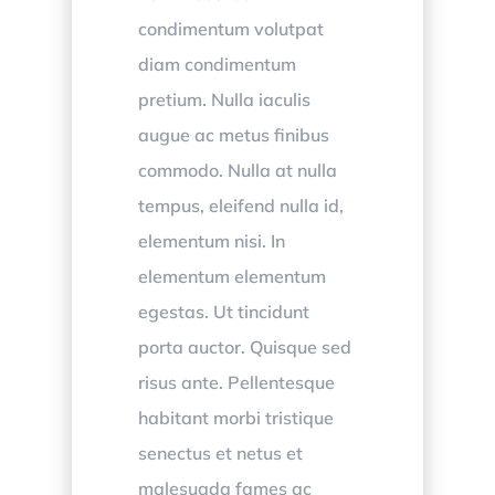
condimentum volutpat
diam condimentum
pretium. Nulla iaculis
augue ac metus finibus
commodo. Nulla at nulla
tempus, eleifend nulla id,
elementum nisi. In
elementum elementum
egestas. Ut tincidunt
porta auctor. Quisque sed
risus ante. Pellentesque
habitant morbi tristique
senectus et netus et
malesuada fames ac